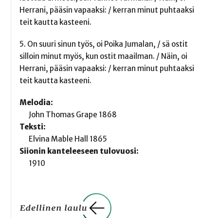
Herrani, pääsin vapaaksi: / kerran minut puhtaaksi
teit kautta kasteeni.
5. On suuri sinun työs, oi Poika Jumalan, / sä ostit
silloin minut myös, kun ostit maailman. / Näin, oi
Herrani, pääsin vapaaksi: / kerran minut puhtaaksi
teit kautta kasteeni.
Melodia:
John Thomas Grape 1868
Teksti:
Elvina Mable Hall 1865
Siionin kanteleeseen tulovuosi:
1910