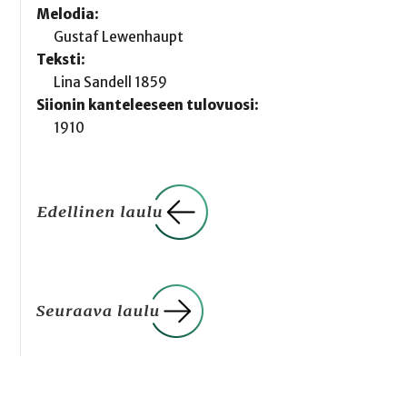
Melodia:
Gustaf Lewenhaupt
Teksti:
Lina Sandell 1859
Siionin kanteleeseen tulovuosi:
1910