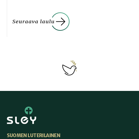
SUOMEN LUTERILAINEN