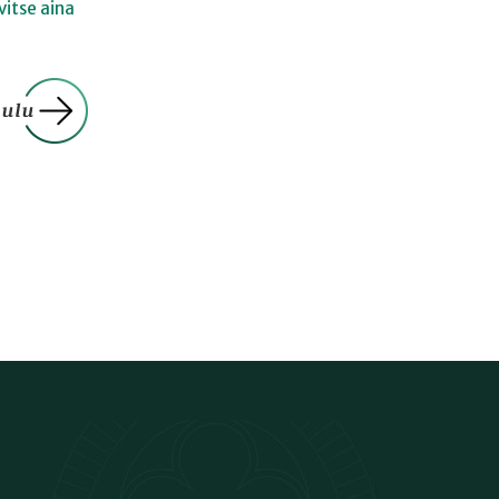
vitse aina