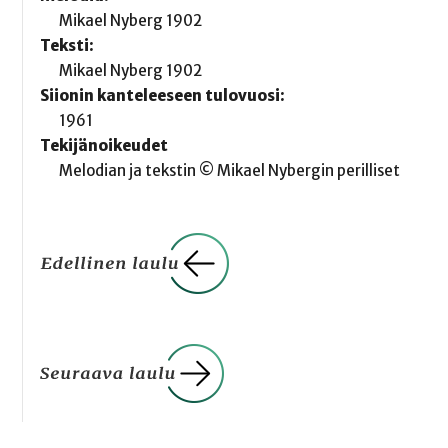
Mikael Nyberg 1902
Teksti:
Mikael Nyberg 1902
Siionin kanteleeseen tulovuosi:
1961
Tekijänoikeudet
Melodian ja tekstin © Mikael Nybergin perilliset