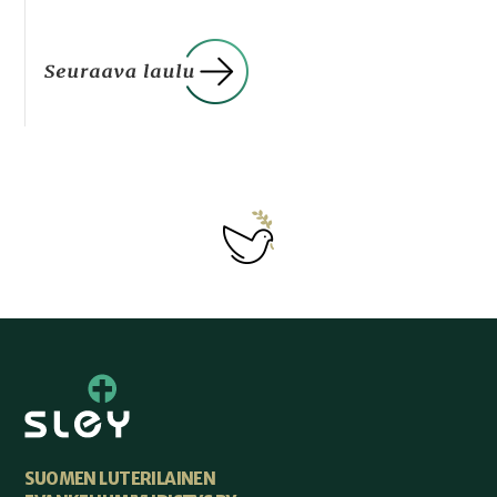
SUOMEN LUTERILAINEN