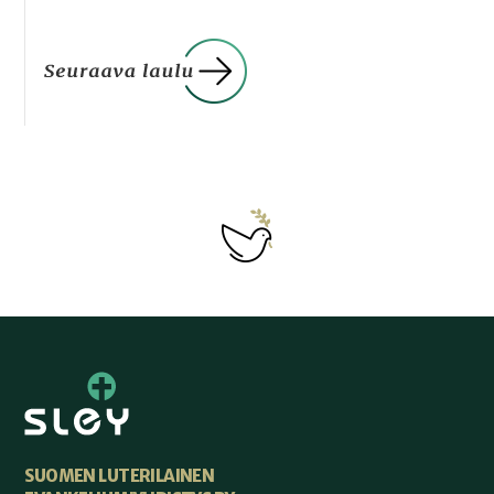
SUOMEN LUTERILAINEN