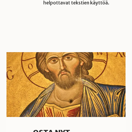
helpottavat tekstien käyttöä.