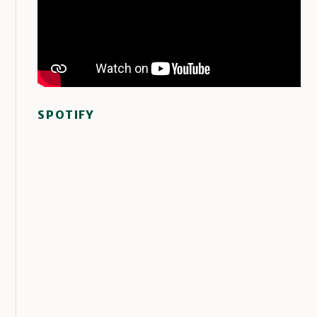
SPOTIFY