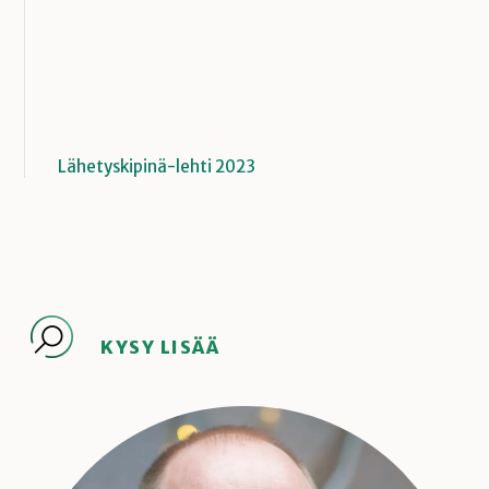
Lähetyskipinä-lehti 2023
KYSY LISÄÄ