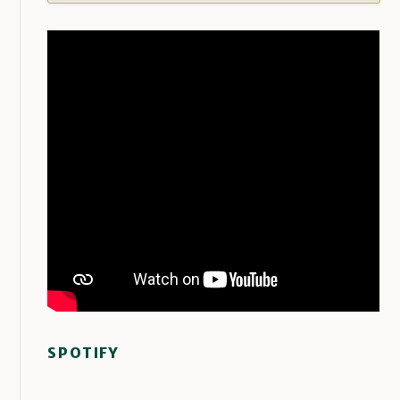
SPOTIFY