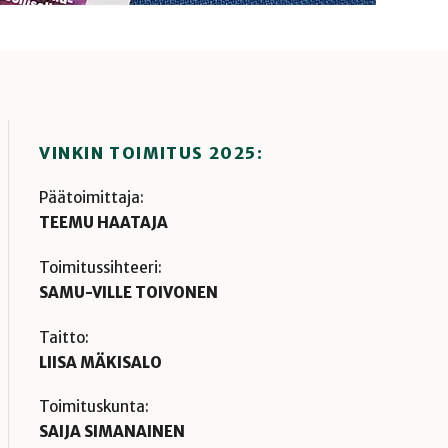
VINKIN TOIMITUS 2025:
Päätoimittaja:
TEEMU HAATAJA
Toimitussihteeri:
SAMU-VILLE TOIVONEN
Taitto:
LIISA MÄKISALO
Toimituskunta:
SAIJA SIMANAINEN