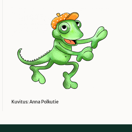
Kuvitus: Anna Polkutie