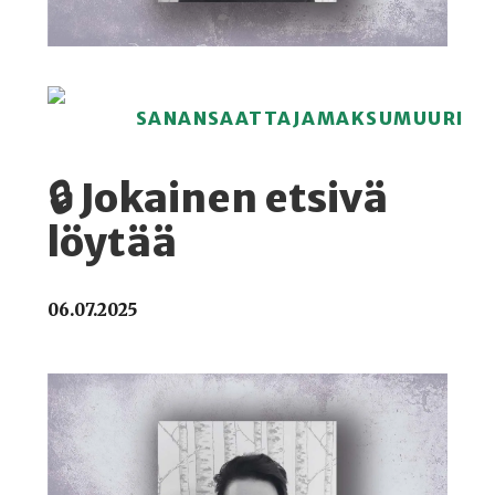
SANANSAATTAJAMAKSUMUURI
🔒 Jokainen etsivä
löytää
06.07.2025