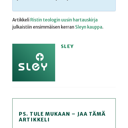
Artikkeli
Ristin teologin uusin hartauskirja
julkaistiin ensimmäisen kerran
Sleyn kauppa
.
SLEY
PS. TULE MUKAAN – JAA TÄMÄ
ARTIKKELI