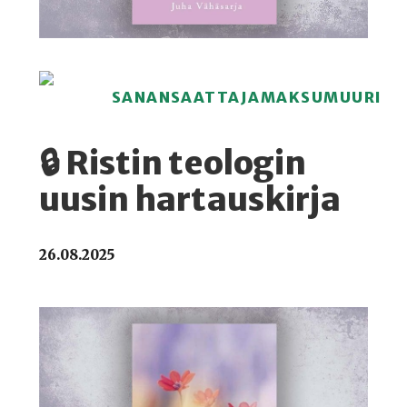
SANANSAATTAJAMAKSUMUURI
🔒 Ristin teologin
uusin hartauskirja
26.08.2025