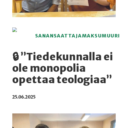
SANANSAATTAJAMAKSUMUURI
🔒 ”Tiedekunnalla ei
ole monopolia
opettaa teologiaa”
25.06.2025