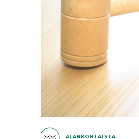
AJANKOHTAISTA