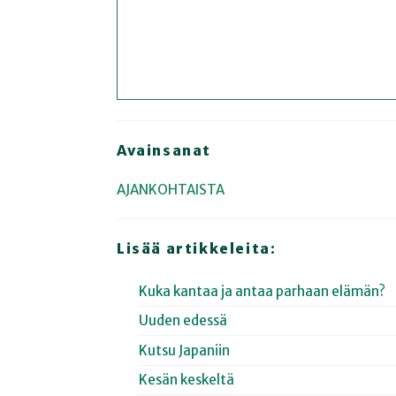
Avainsanat
AJANKOHTAISTA
Lisää artikkeleita:
Kuka kantaa ja antaa parhaan elämän?
Uuden edessä
Kutsu Japaniin
Kesän keskeltä