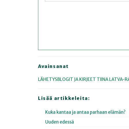
Avainsanat
LÄHETYSBLOGIT JA KIRJEET
TIINA LATVA-
Lisää artikkeleita:
Kuka kantaa ja antaa parhaan elämän?
Uuden edessä