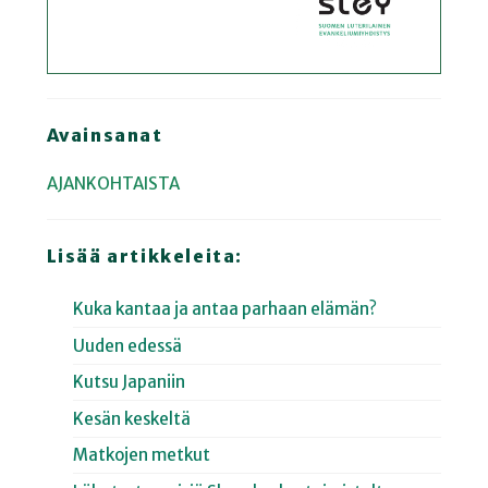
Avainsanat
AJANKOHTAISTA
Lisää artikkeleita:
Kuka kantaa ja antaa parhaan elämän?
Uuden edessä
Kutsu Japaniin
Kesän keskeltä
Matkojen metkut