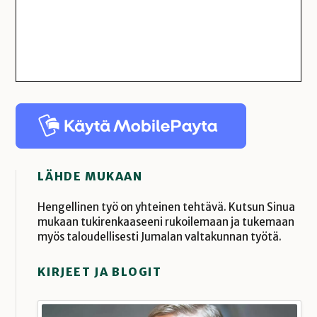
LÄHDE MUKAAN
Hengellinen työ on yhteinen tehtävä. Kutsun Sinua
mukaan tukirenkaaseeni rukoilemaan ja tukemaan
myös taloudellisesti Jumalan valtakunnan työtä.
KIRJEET JA BLOGIT