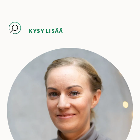
KYSY LISÄÄ