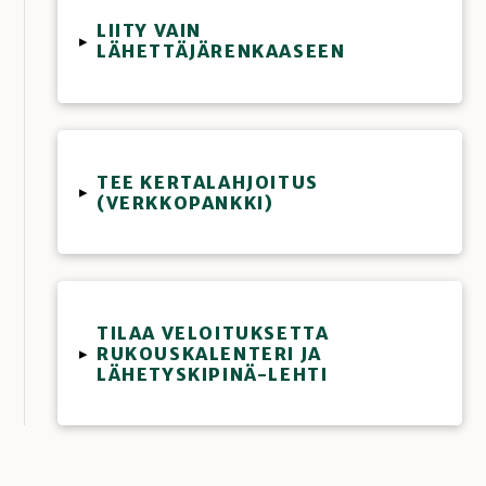
LIITY VAIN
▸
LÄHETTÄJÄRENKAASEEN
TEE KERTALAHJOITUS
▸
(VERKKOPANKKI)
TILAA VELOITUKSETTA
RUKOUSKALENTERI JA
▸
LÄHETYSKIPINÄ-LEHTI