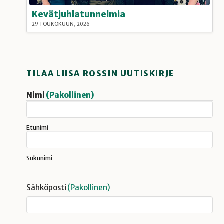
Kevätjuhlatunnelmia
29 TOUKOKUUN, 2026
TILAA LIISA ROSSIN UUTISKIRJE
Nimi
(Pakollinen)
Etunimi
Sukunimi
Sähköposti
(Pakollinen)