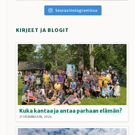
Seuraa Instagramissa
KIRJEET JA BLOGIT
Kuka kantaa ja antaa parhaan elämän?
21 HEINÄKUUN, 2026