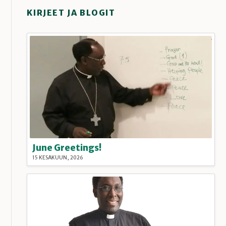
KIRJEET JA BLOGIT
June Greetings!
15 KESÄKUUN, 2026