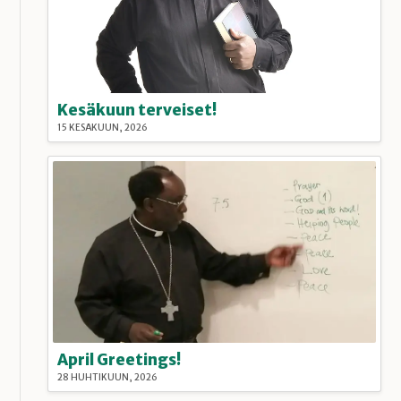
Kesäkuun terveiset!
15 KESÄKUUN, 2026
April Greetings!
28 HUHTIKUUN, 2026