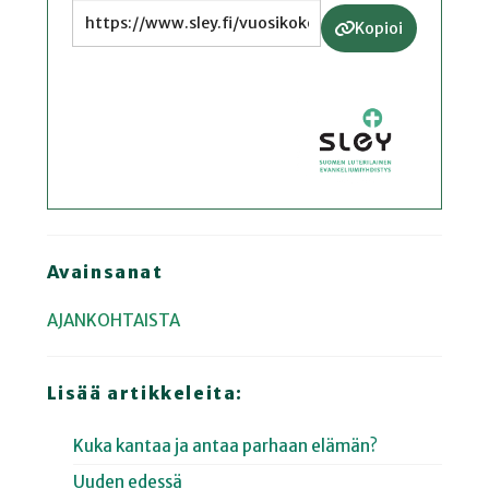
Kopioi
Avainsanat
AJANKOHTAISTA
Lisää artikkeleita:
Kuka kantaa ja antaa parhaan elämän?
Uuden edessä