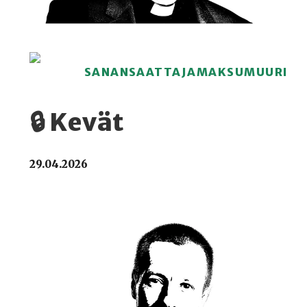
SANANSAATTAJAMAKSUMUURI
🔒 Kevät
29.04.2026