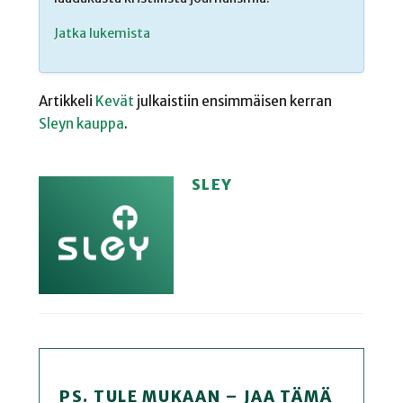
Jatka lukemista
Artikkeli
Kevät
julkaistiin ensimmäisen kerran
Sleyn kauppa
.
SLEY
PS. TULE MUKAAN – JAA TÄMÄ