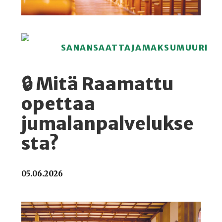
SANANSAATTAJAMAKSUMUURI
🔒 Mitä Raamattu
opettaa
jumalanpalvelukse
sta?
05.06.2026