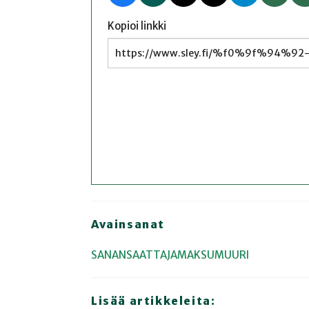
Kopioi linkki
Avainsanat
SANANSAATTAJAMAKSUMUURI
Lisää artikkeleita: