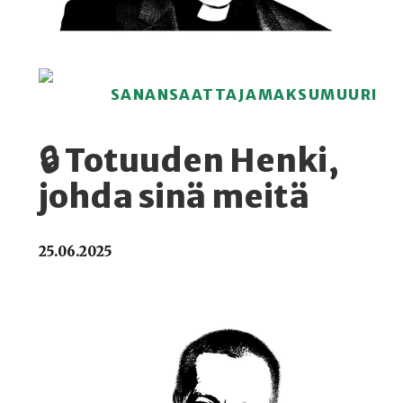
SANANSAATTAJAMAKSUMUURI
🔒 Totuuden Henki,
johda sinä meitä
25.06.2025