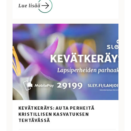
KEVÄTKERÄYS: AUTA PERHEITÄ
KRISTILLISEN KASVATUKSEN
TEHTÄVÄSSÄ