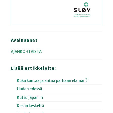
Avainsanat
AJANKOHTAISTA
Lisää artikkeleita:
Kuka kantaa ja antaa parhaan elämän?
Uuden edessä
Kutsu Japaniin
Kesän keskeltä