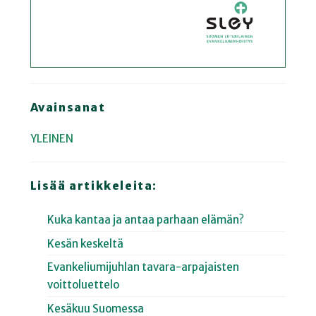
Avainsanat
YLEINEN
Lisää artikkeleita:
Kuka kantaa ja antaa parhaan elämän?
Kesän keskeltä
Evankeliumijuhlan tavara-arpajaisten
voittoluettelo
Kesäkuu Suomessa