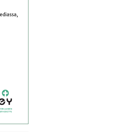
mediassa,