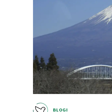
BLOGI