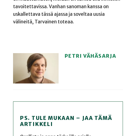
tavoitettavissa. Vanhan sanoman kanssa on
uskallettava tässä ajassa ja soveltaa uusia
välineitä, Tarvainen toteaa.
PETRI VÄHÄSARJA
PS. TULE MUKAAN – JAA TÄMÄ
ARTIKKELI