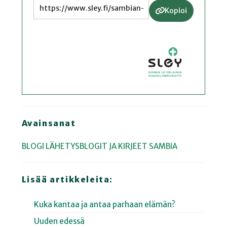
Kopioi
Avainsanat
BLOGI
LÄHETYSBLOGIT JA KIRJEET
SAMBIA
Lisää artikkeleita:
Kuka kantaa ja antaa parhaan elämän?
Uuden edessä