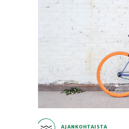
AJANKOHTAISTA