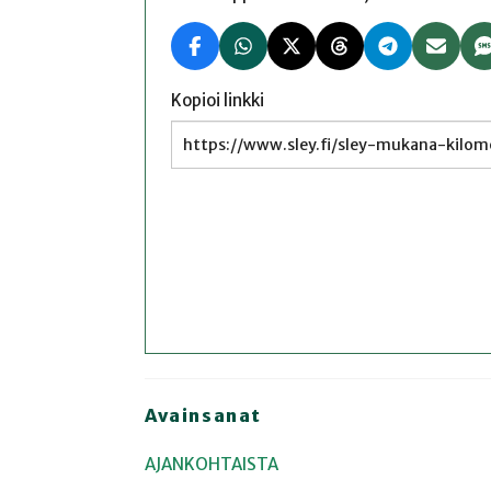
Kopioi linkki
Avainsanat
AJANKOHTAISTA