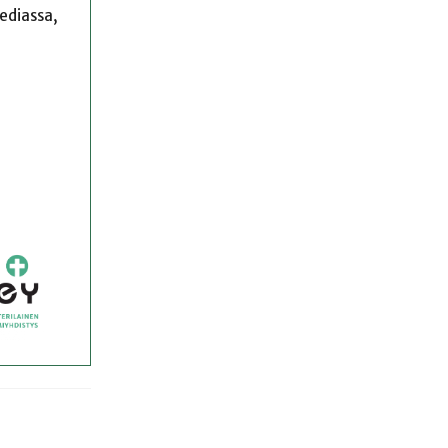
mediassa,