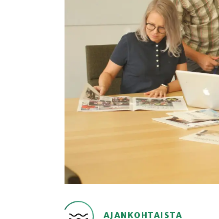
AJANKOHTAISTA