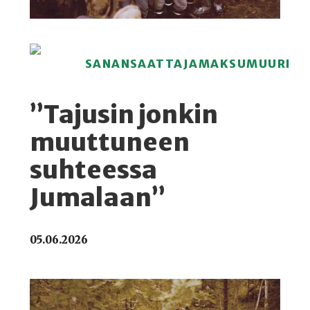
SANANSAATTAJAMAKSUMUURI
”Tajusin jonkin
muuttuneen
suhteessa
Jumalaan”
05.06.2026