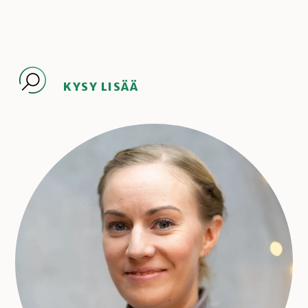
KYSY LISÄÄ