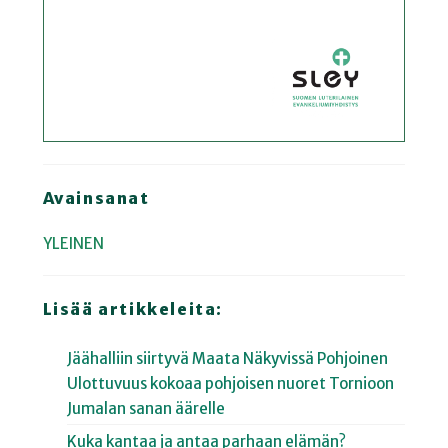
Avainsanat
YLEINEN
Lisää artikkeleita:
Jäähalliin siirtyvä Maata Näkyvissä Pohjoinen
Ulottuvuus kokoaa pohjoisen nuoret Tornioon
Jumalan sanan äärelle
Kuka kantaa ja antaa parhaan elämän?