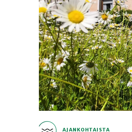
AJANKOHTAISTA