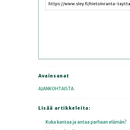
Avainsanat
AJANKOHTAISTA
Lisää artikkeleita:
Kuka kantaa ja antaa parhaan elämän?