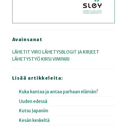
Avainsanat
LÄHETIT
VIRO
LÄHETYSBLOGIT JA KIRJEET
LÄHETYSTYÖ
KIRSI VIMPARI
Lisää artikkeleita:
Kuka kantaa ja antaa parhaan elämän?
Uuden edessä
Kutsu Japaniin
Kesän keskeltä