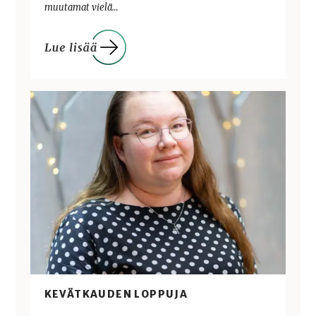
muutamat vielä…
KEVÄTKAUDEN LOPPUJA