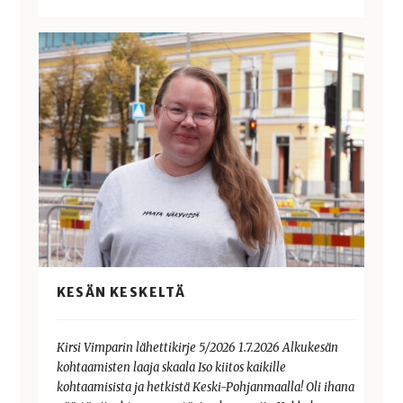
KESÄN KESKELTÄ
Kirsi Vimparin lähettikirje 5/2026 1.7.2026 Alkukesän
kohtaamisten laaja skaala Iso kiitos kaikille
kohtaamisista ja hetkistä Keski-Pohjanmaalla! Oli ihana