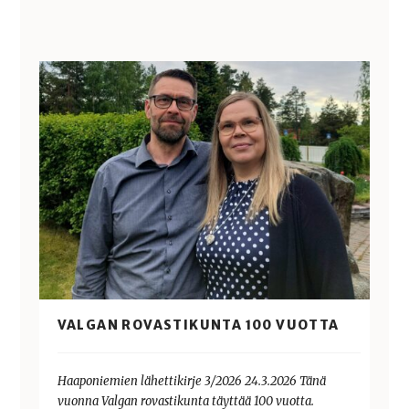
VALGAN ROVASTIKUNTA 100 VUOTTA
Haaponiemien lähettikirje 3/2026 24.3.2026 Tänä
vuonna Valgan rovastikunta täyttää 100 vuotta.