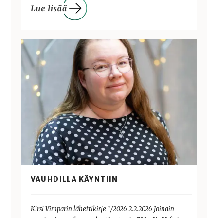
VAUHDILLA KÄYNTIIN
Kirsi Vimparin lähettikirje 1/2026 2.2.2026 Joinain