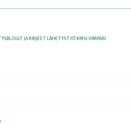
YSBLOGIT JA KIRJEET
LÄHETYSTYÖ
KIRSI VIMPARI
a