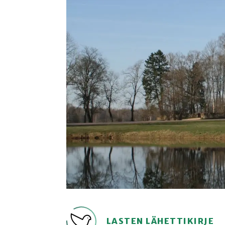
LASTEN LÄHETTIKIRJE