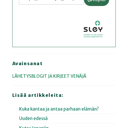
Avainsanat
LÄHETYSBLOGIT JA KIRJEET
VENÄJÄ
Lisää artikkeleita:
Kuka kantaa ja antaa parhaan elämän?
Uuden edessä