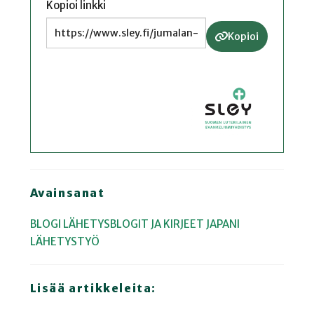
Kopioi linkki
Kopioi
Avainsanat
BLOGI
LÄHETYSBLOGIT JA KIRJEET
JAPANI
LÄHETYSTYÖ
Lisää artikkeleita: