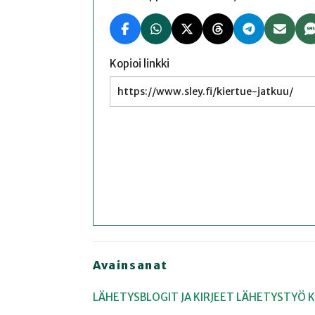
Kopioi linkki
Avainsanat
LÄHETYSBLOGIT JA KIRJEET
LÄHETYSTYÖ
K