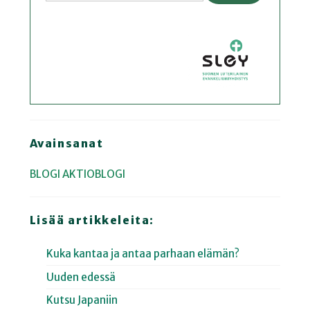
Avainsanat
BLOGI
AKTIOBLOGI
Lisää artikkeleita:
Kuka kantaa ja antaa parhaan elämän?
Uuden edessä
Kutsu Japaniin