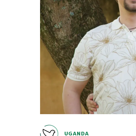
UGANDA