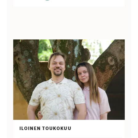
ILOINEN TOUKOKUU