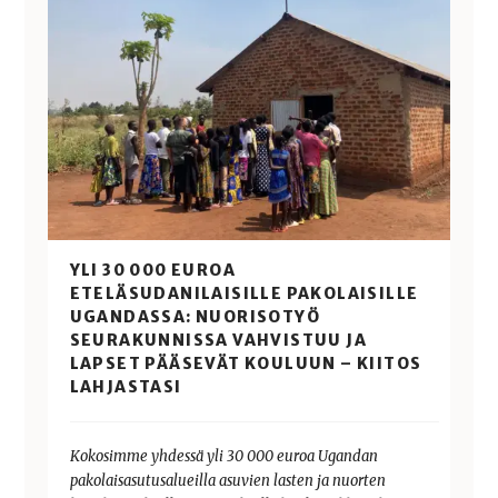
YLI 30 000 EUROA
ETELÄSUDANILAISILLE PAKOLAISILLE
UGANDASSA: NUORISOTYÖ
SEURAKUNNISSA VAHVISTUU JA
LAPSET PÄÄSEVÄT KOULUUN – KIITOS
LAHJASTASI
Kokosimme yhdessä yli 30 000 euroa Ugandan
pakolaisasutusalueilla asuvien lasten ja nuorten