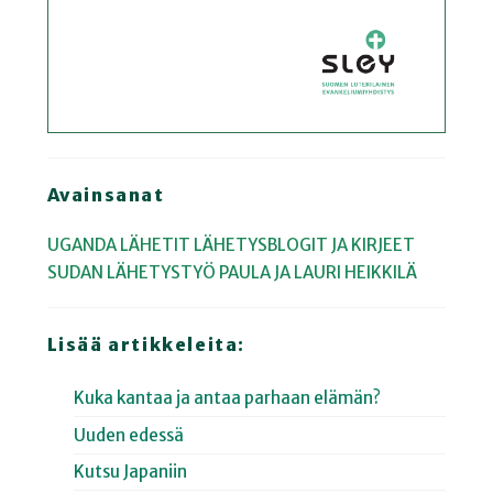
Avainsanat
UGANDA
LÄHETIT
LÄHETYSBLOGIT JA KIRJEET
SUDAN
LÄHETYSTYÖ
PAULA JA LAURI HEIKKILÄ
Lisää artikkeleita:
Kuka kantaa ja antaa parhaan elämän?
Uuden edessä
Kutsu Japaniin