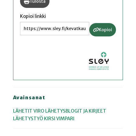
Tulosta
Kopioi linkki
Kopioi
Avainsanat
LÄHETIT
VIRO
LÄHETYSBLOGIT JA KIRJEET
LÄHETYSTYÖ
KIRSI VIMPARI