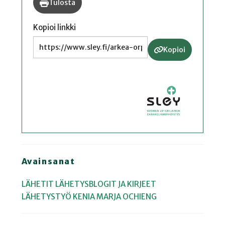
Tulosta
Kopioi linkki
Kopioi
Avainsanat
LÄHETIT
LÄHETYSBLOGIT JA KIRJEET
LÄHETYSTYÖ
KENIA
MARJA OCHIENG