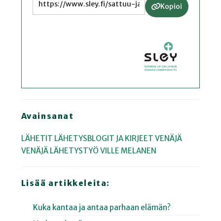
Kopioi
Avainsanat
LÄHETIT
LÄHETYSBLOGIT JA KIRJEET
VENÄJÄ
VENÄJÄ
LÄHETYSTYÖ
VILLE MELANEN
Lisää artikkeleita:
Kuka kantaa ja antaa parhaan elämän?